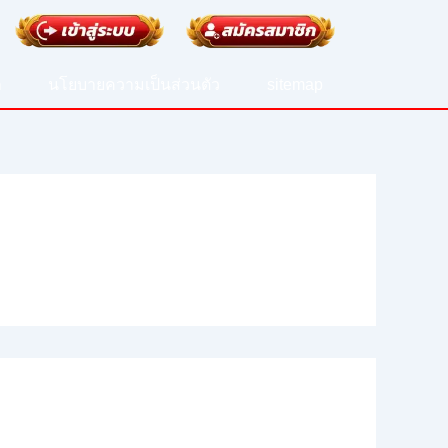
า
นโยบายความเป็นส่วนตัว
sitemap