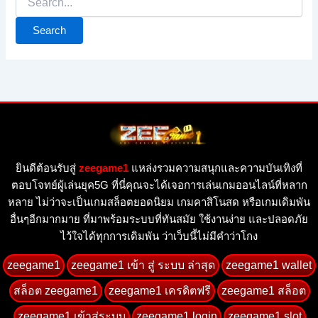
ยินดีต้อนรับสู่
zeegame1
แหล่งรวมความสนุกและความบันเทิงที่
ตอบโจทย์ผู้เล่นยุค5G ที่นี่คุณจะได้เจอการเล่นเกมออนไลน์ที่หลาก
หลาย ไม่ว่าจะเป็นเกมสล็อตยอดนิยม เกมคาสิโนสด หรือเกมเดิมพัน
อื่นๆอีกมากมาย ที่มาพร้อมระบบที่ทันสมัย ใช้งานง่าย และปลอดภัย
ไว้ใจได้ทุกการเดิมพัน ว่าเว็บนี้ไม่มีคำว่าโกง
zeegame1
zeegame1 เข้า สู่ ระบบ ล่าสุด
zeegame1 wallet
สล็อต zeegame1
zeegame1 เครดิตฟรี
zeegame1 สล็อต
zeegame1 เข้าสู่ระบบ
zeegame1 login
zeegame1 slot